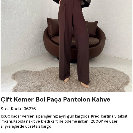
Çift Kemer Bol Paça Pantolon Kahve
Stok Kodu
:
36276
15:00 kadar verilen siparişleriniz aynı gün kargoda.
Kredi kartına 9 taksit
imkanı.
Kapıda nakit ve kredi kartı ile ödeme imkanı.
2000? ve üzeri
alışverişlerde ücretsiz kargo