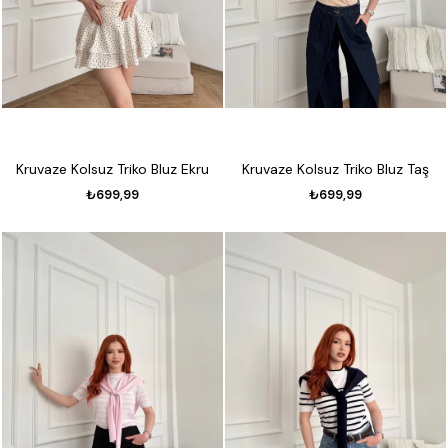
Kruvaze Kolsuz Triko Bluz Ekru
Kruvaze Kolsuz Triko Bluz Taş
₺699,99
₺699,99