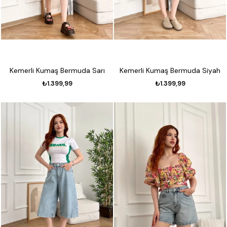
Kemerli Kumaş Bermuda Sarı
Kemerli Kumaş Bermuda Siyah
₺1.399,99
₺1.399,99