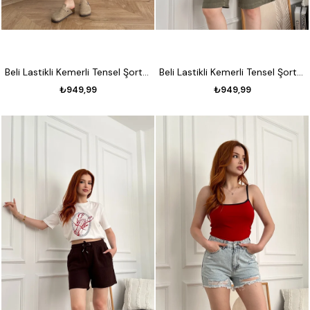
Beli Lastikli Kemerli Tensel Şort 81 vizon
Beli Lastikli Kemerli Tensel Şort 74 yeşil
₺949,99
₺949,99