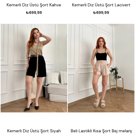
Kemerli Diz Üstü Şort Kahve
Kemerli Diz Üstü Şort Lacivert
₺699,99
₺699,99
Kemerli Diz Üstü Şort Siyah
Beli Lastikli Kısa Şort Bej melanj