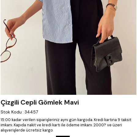
Çizgili Cepli Gömlek Mavi
Stok Kodu
:
34457
15:00 kadar verilen siparişleriniz aynı gün kargoda.
Kredi kartına 9 taksit
imkanı.
Kapıda nakit ve kredi kartı ile ödeme imkanı.
2000? ve üzeri
alışverişlerde ücretsiz kargo