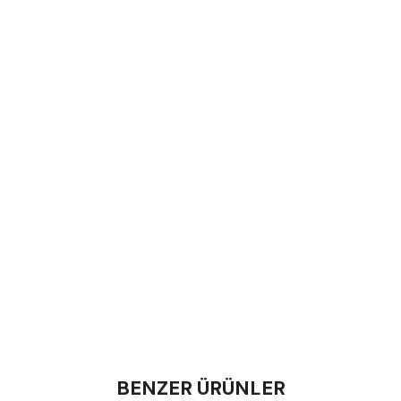
BENZER ÜRÜNLER