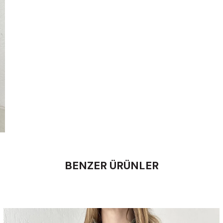
BENZER ÜRÜNLER