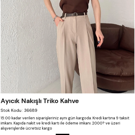
Ayıcık Nakışlı Triko Kahve
Stok Kodu
:
36689
15:00 kadar verilen siparişleriniz aynı gün kargoda.
Kredi kartına 9 taksit
imkanı.
Kapıda nakit ve kredi kartı ile ödeme imkanı.
2000? ve üzeri
alışverişlerde ücretsiz kargo