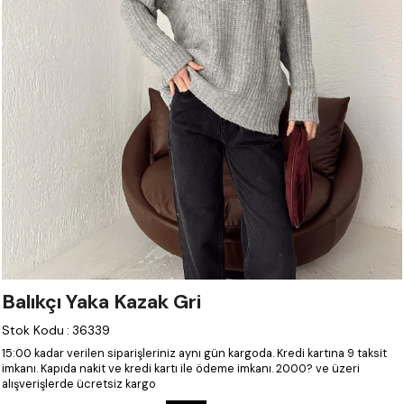
Balıkçı Yaka Kazak Gri
Stok Kodu
:
36339
15:00 kadar verilen siparişleriniz aynı gün kargoda.
Kredi kartına 9 taksit
imkanı.
Kapıda nakit ve kredi kartı ile ödeme imkanı.
2000? ve üzeri
alışverişlerde ücretsiz kargo