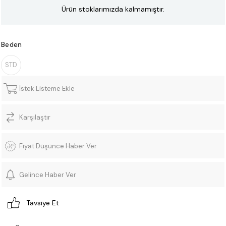
Ürün stoklarımızda kalmamıştır.
Beden
STD
İstek Listeme Ekle
Karşılaştır
Fiyat Düşünce Haber Ver
Gelince Haber Ver
Tavsiye Et