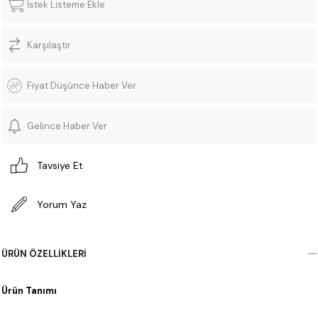
İstek Listeme Ekle
Karşılaştır
Fiyat Düşünce Haber Ver
Gelince Haber Ver
Tavsiye Et
Yorum Yaz
ÜRÜN ÖZELLIKLERI
Ürün Tanımı