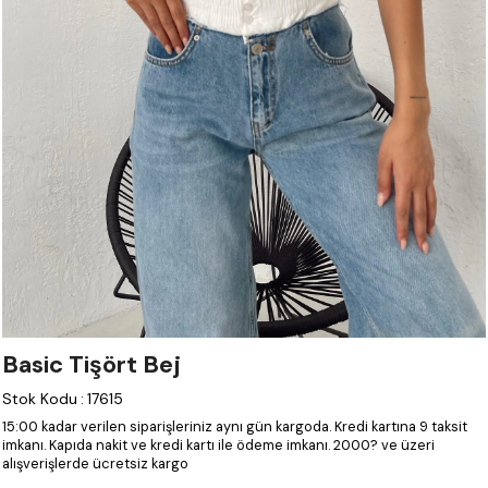
Basic Tişört Bej
Stok Kodu
:
17615
15:00 kadar verilen siparişleriniz aynı gün kargoda.
Kredi kartına 9 taksit
imkanı.
Kapıda nakit ve kredi kartı ile ödeme imkanı.
2000? ve üzeri
alışverişlerde ücretsiz kargo