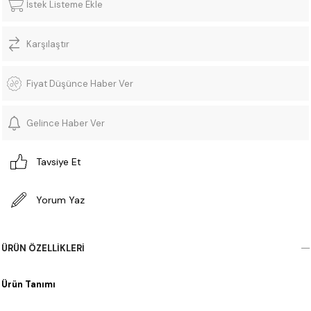
İstek Listeme Ekle
Karşılaştır
Fiyat Düşünce Haber Ver
Gelince Haber Ver
Tavsiye Et
Yorum Yaz
ÜRÜN ÖZELLIKLERI
Ürün Tanımı