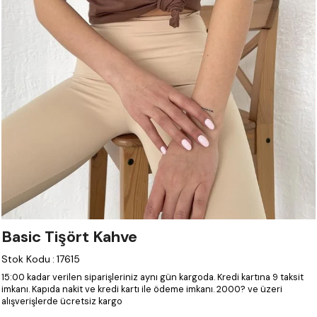
Basic Tişört Kahve
Stok Kodu
:
17615
15:00 kadar verilen siparişleriniz aynı gün kargoda.
Kredi kartına 9 taksit
imkanı.
Kapıda nakit ve kredi kartı ile ödeme imkanı.
2000? ve üzeri
alışverişlerde ücretsiz kargo