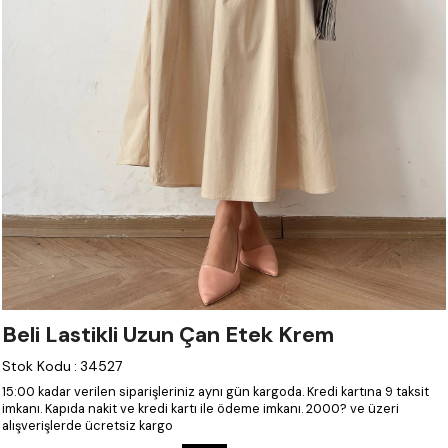
Beli Lastikli Uzun Çan Etek Krem
Stok Kodu
:
34527
15:00 kadar verilen siparişleriniz aynı gün kargoda.
Kredi kartına 9 taksit
imkanı.
Kapıda nakit ve kredi kartı ile ödeme imkanı.
2000? ve üzeri
alışverişlerde ücretsiz kargo