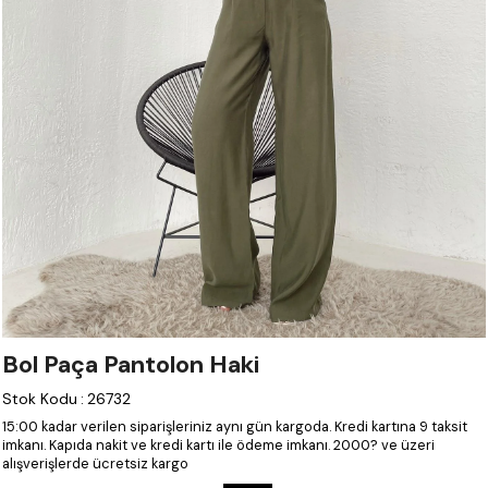
Bol Paça Pantolon Haki
Stok Kodu
:
26732
15:00 kadar verilen siparişleriniz aynı gün kargoda.
Kredi kartına 9 taksit
imkanı.
Kapıda nakit ve kredi kartı ile ödeme imkanı.
2000? ve üzeri
alışverişlerde ücretsiz kargo