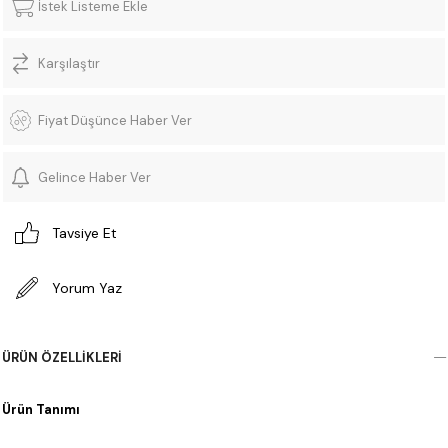
İstek Listeme Ekle
Karşılaştır
Fiyat Düşünce Haber Ver
Gelince Haber Ver
Tavsiye Et
Yorum Yaz
ÜRÜN ÖZELLIKLERI
Ürün Tanımı