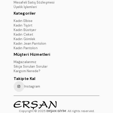
Mesafeli Satış Sözleşmesi
Üyelik İşlemleri
Kategoriler
Kadın Elbise
Kadın Tişört
Kadın Büstiyer
Kadın Ceket
Kadın Gömlek
Kadın Jean Pantolon
Kadın Pantolon
Müşteri Hizmetleri
Mağazalarımız
Sıkça Sorulan Sorular
Kargom Nerede?
Takipte Kal
Instagram
Copyright © 2025
ERŞAN GİYİM
All rights reserved.