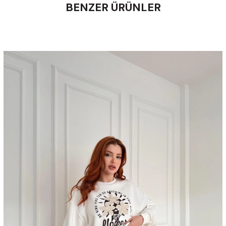
BENZER ÜRÜNLER