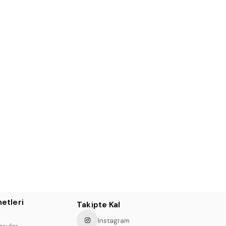
etleri
Takipte Kal
Instagram