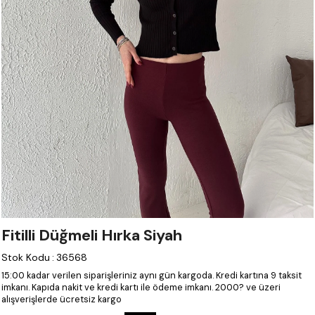
Fitilli Düğmeli Hırka Siyah
Stok Kodu
:
36568
15:00 kadar verilen siparişleriniz aynı gün kargoda.
Kredi kartına 9 taksit
imkanı.
Kapıda nakit ve kredi kartı ile ödeme imkanı.
2000? ve üzeri
alışverişlerde ücretsiz kargo