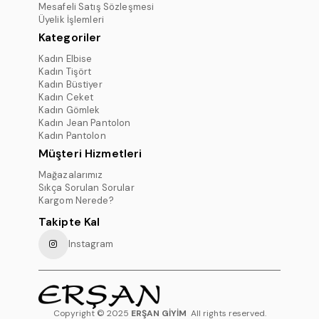
Mesafeli Satış Sözleşmesi
Üyelik İşlemleri
Kategoriler
Kadın Elbise
Kadın Tişört
Kadın Büstiyer
Kadın Ceket
Kadın Gömlek
Kadın Jean Pantolon
Kadın Pantolon
Müşteri Hizmetleri
Mağazalarımız
Sıkça Sorulan Sorular
Kargom Nerede?
Takipte Kal
Instagram
Copyright © 2025
ERŞAN GİYİM
All rights reserved.