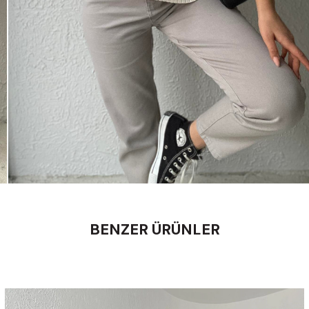
BENZER ÜRÜNLER