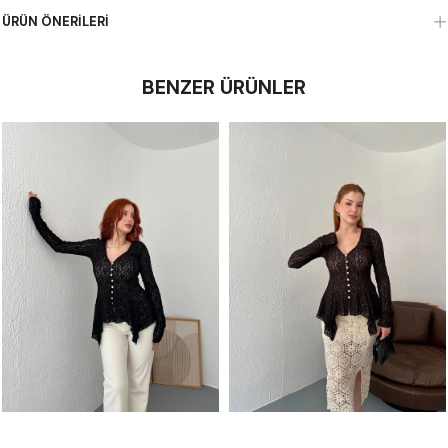
ÜRÜN ÖNERILERI
BENZER ÜRÜNLER