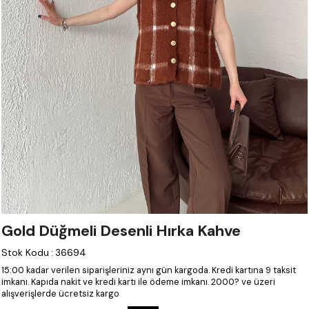
Gold Düğmeli Desenli Hırka Kahve
Stok Kodu
:
36694
15:00 kadar verilen siparişleriniz aynı gün kargoda.
Kredi kartına 9 taksit
imkanı.
Kapıda nakit ve kredi kartı ile ödeme imkanı.
2000? ve üzeri
alışverişlerde ücretsiz kargo