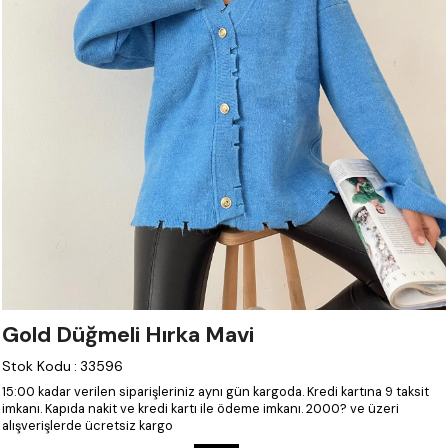
Gold Düğmeli Hırka Mavi
Stok Kodu
:
33596
15:00 kadar verilen siparişleriniz aynı gün kargoda.
Kredi kartına 9 taksit
imkanı.
Kapıda nakit ve kredi kartı ile ödeme imkanı.
2000? ve üzeri
alışverişlerde ücretsiz kargo