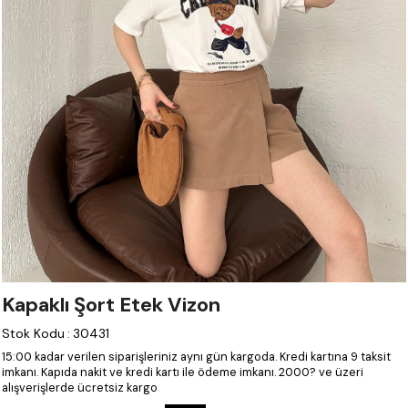
Kapaklı Şort Etek Vizon
Stok Kodu
:
30431
15:00 kadar verilen siparişleriniz aynı gün kargoda.
Kredi kartına 9 taksit
imkanı.
Kapıda nakit ve kredi kartı ile ödeme imkanı.
2000? ve üzeri
alışverişlerde ücretsiz kargo