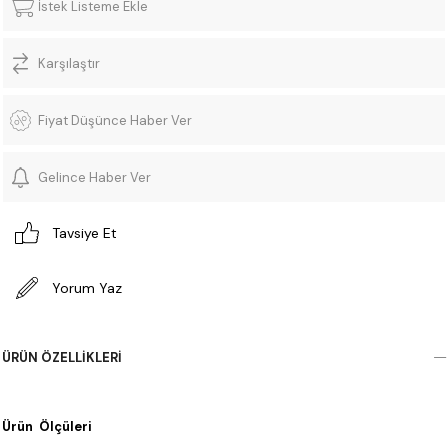
İstek Listeme Ekle
Karşılaştır
Fiyat Düşünce Haber Ver
Gelince Haber Ver
Tavsiye Et
Yorum Yaz
ÜRÜN ÖZELLIKLERI
Ürün Ölçüleri