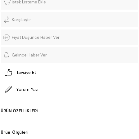
İstek Listeme Ekle
Karşılaştır
Fiyat Düşünce Haber Ver
Gelince Haber Ver
Tavsiye Et
Yorum Yaz
ÜRÜN ÖZELLIKLERI
Ürün Ölçüleri