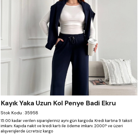
Kayık Yaka Uzun Kol Penye Badi Ekru
Stok Kodu
:
35958
15:00 kadar verilen siparişleriniz aynı gün kargoda.
Kredi kartına 9 taksit
imkanı.
Kapıda nakit ve kredi kartı ile ödeme imkanı.
2000? ve üzeri
alışverişlerde ücretsiz kargo