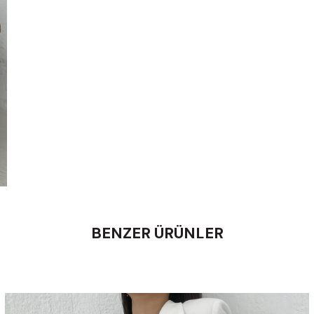
BENZER ÜRÜNLER