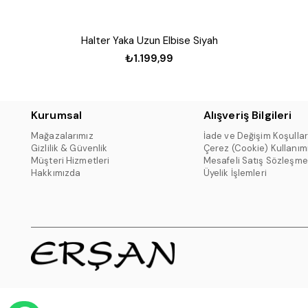
Halter Yaka Uzun Elbise Siyah
₺1.199,99
Kurumsal
Alışveriş Bilgileri
Mağazalarımız
İade ve Değişim Koşullar
Gizlilik & Güvenlik
Çerez (Cookie) Kullanım
Müşteri Hizmetleri
Mesafeli Satış Sözleşme
Hakkımızda
Üyelik İşlemleri