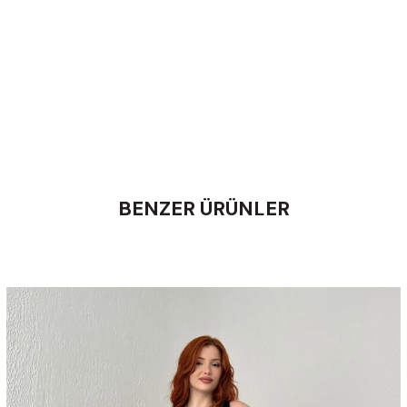
BENZER ÜRÜNLER