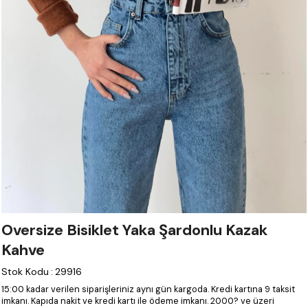
Oversize Bisiklet Yaka Şardonlu Kazak
Kahve
Stok Kodu
:
29916
15:00 kadar verilen siparişleriniz aynı gün kargoda.
Kredi kartına 9 taksit
imkanı.
Kapıda nakit ve kredi kartı ile ödeme imkanı.
2000? ve üzeri