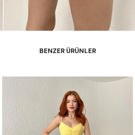
BENZER ÜRÜNLER