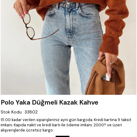
Polo Yaka Düğmeli Kazak Kahve
Stok Kodu
:
33802
15:00 kadar verilen siparişleriniz aynı gün kargoda.
Kredi kartına 9 taksit
imkanı.
Kapıda nakit ve kredi kartı ile ödeme imkanı.
2000? ve üzeri
alışverişlerde ücretsiz kargo