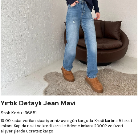
Yırtık Detaylı Jean Mavi
Stok Kodu
:
36651
15:00 kadar verilen siparişleriniz aynı gün kargoda.
Kredi kartına 9 taksit
imkanı.
Kapıda nakit ve kredi kartı ile ödeme imkanı.
2000? ve üzeri
alışverişlerde ücretsiz kargo