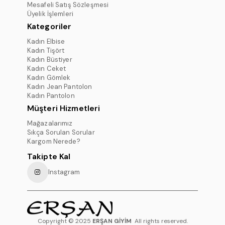
Mesafeli Satış Sözleşmesi
Üyelik İşlemleri
Kategoriler
Kadın Elbise
Kadın Tişört
Kadın Büstiyer
Kadın Ceket
Kadın Gömlek
Kadın Jean Pantolon
Kadın Pantolon
Müşteri Hizmetleri
Mağazalarımız
Sıkça Sorulan Sorular
Kargom Nerede?
Takipte Kal
Instagram
Copyright © 2025
ERŞAN GİYİM
All rights reserved.