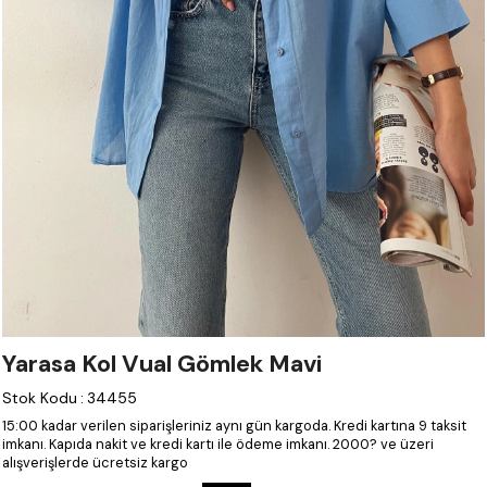
Yarasa Kol Vual Gömlek Mavi
Stok Kodu
:
34455
15:00 kadar verilen siparişleriniz aynı gün kargoda.
Kredi kartına 9 taksit
imkanı.
Kapıda nakit ve kredi kartı ile ödeme imkanı.
2000? ve üzeri
alışverişlerde ücretsiz kargo