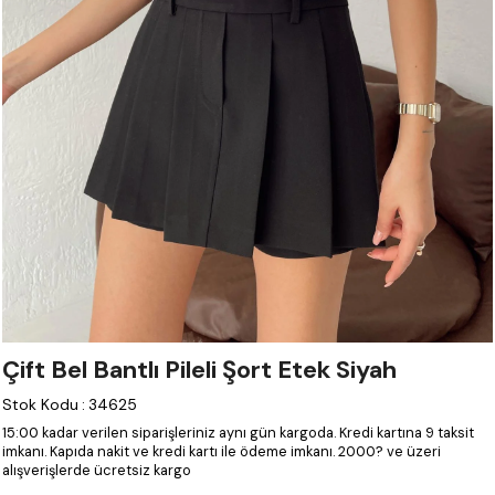
Çift Bel Bantlı Pileli Şort Etek Siyah
Stok Kodu
:
34625
15:00 kadar verilen siparişleriniz aynı gün kargoda.
Kredi kartına 9 taksit
imkanı.
Kapıda nakit ve kredi kartı ile ödeme imkanı.
2000? ve üzeri
alışverişlerde ücretsiz kargo