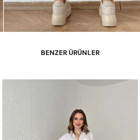
BENZER ÜRÜNLER