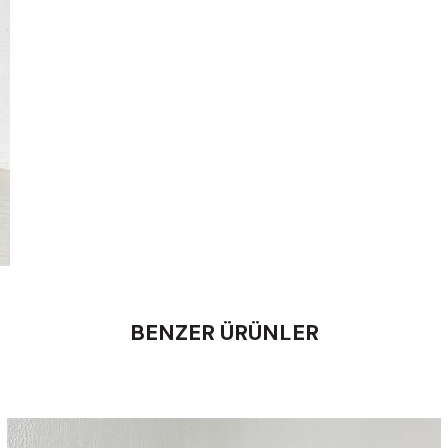
BENZER ÜRÜNLER