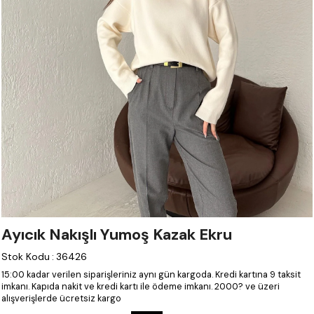
Ayıcık Nakışlı Yumoş Kazak Ekru
Stok Kodu
:
36426
15:00 kadar verilen siparişleriniz aynı gün kargoda.
Kredi kartına 9 taksit
imkanı.
Kapıda nakit ve kredi kartı ile ödeme imkanı.
2000? ve üzeri
alışverişlerde ücretsiz kargo