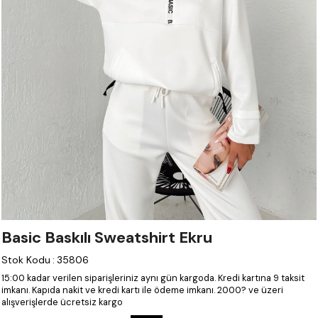
Basic Baskılı Sweatshirt Ekru
Stok Kodu
:
35806
15:00 kadar verilen siparişleriniz aynı gün kargoda.
Kredi kartına 9 taksit
imkanı.
Kapıda nakit ve kredi kartı ile ödeme imkanı.
2000? ve üzeri
alışverişlerde ücretsiz kargo