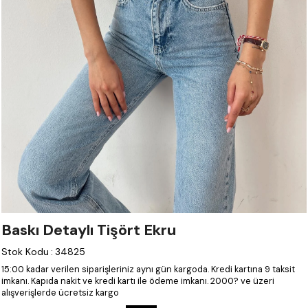
Baskı Detaylı Tişört Ekru
Stok Kodu
:
34825
15:00 kadar verilen siparişleriniz aynı gün kargoda.
Kredi kartına 9 taksit
imkanı.
Kapıda nakit ve kredi kartı ile ödeme imkanı.
2000? ve üzeri
alışverişlerde ücretsiz kargo