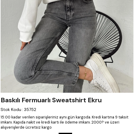
Baskılı Fermuarlı Sweatshirt Ekru
Stok Kodu
:
35752
15:00 kadar verilen siparişleriniz aynı gün kargoda.
Kredi kartına 9 taksit
imkanı.
Kapıda nakit ve kredi kartı ile ödeme imkanı.
2000? ve üzeri
alışverişlerde ücretsiz kargo