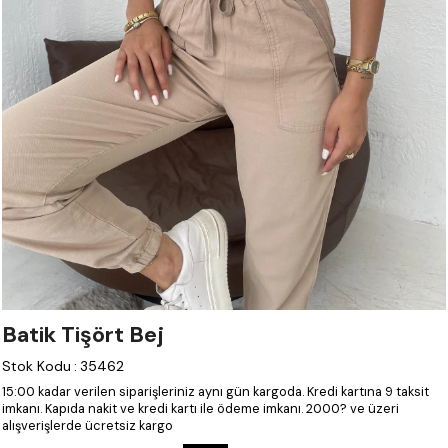
Batik Tişört Bej
Stok Kodu
:
35462
15:00 kadar verilen siparişleriniz aynı gün kargoda.
Kredi kartına 9 taksit
imkanı.
Kapıda nakit ve kredi kartı ile ödeme imkanı.
2000? ve üzeri
alışverişlerde ücretsiz kargo