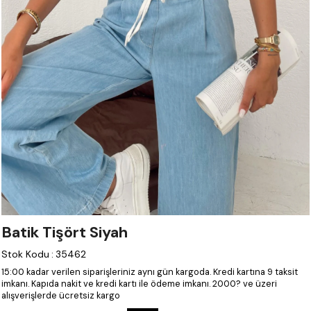
Batik Tişört Siyah
Stok Kodu
:
35462
15:00 kadar verilen siparişleriniz aynı gün kargoda.
Kredi kartına 9 taksit
imkanı.
Kapıda nakit ve kredi kartı ile ödeme imkanı.
2000? ve üzeri
alışverişlerde ücretsiz kargo