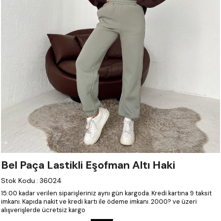
Bel Paça Lastikli Eşofman Altı Haki
Stok Kodu
:
36024
15:00 kadar verilen siparişleriniz aynı gün kargoda.
Kredi kartına 9 taksit
imkanı.
Kapıda nakit ve kredi kartı ile ödeme imkanı.
2000? ve üzeri
alışverişlerde ücretsiz kargo