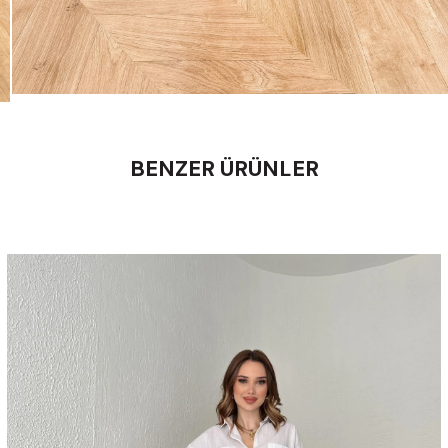
BENZER ÜRÜNLER