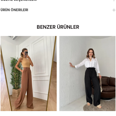
ÜRÜN ÖNERILERI
BENZER ÜRÜNLER