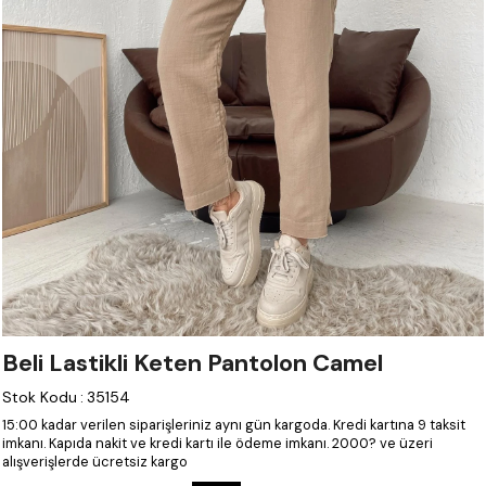
Beli Lastikli Keten Pantolon Camel
Stok Kodu
:
35154
15:00 kadar verilen siparişleriniz aynı gün kargoda.
Kredi kartına 9 taksit
imkanı.
Kapıda nakit ve kredi kartı ile ödeme imkanı.
2000? ve üzeri
alışverişlerde ücretsiz kargo