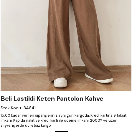
Beli Lastikli Keten Pantolon Kahve
Stok Kodu
:
34641
15:00 kadar verilen siparişleriniz aynı gün kargoda.
Kredi kartına 9 taksit
imkanı.
Kapıda nakit ve kredi kartı ile ödeme imkanı.
2000? ve üzeri
alışverişlerde ücretsiz kargo