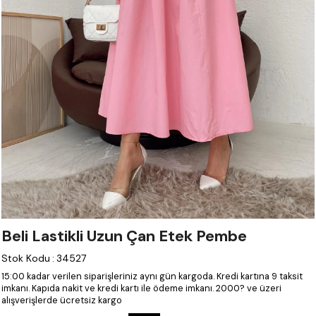
Beli Lastikli Uzun Çan Etek Pembe
Stok Kodu
:
34527
15:00 kadar verilen siparişleriniz aynı gün kargoda.
Kredi kartına 9 taksit
imkanı.
Kapıda nakit ve kredi kartı ile ödeme imkanı.
2000? ve üzeri
alışverişlerde ücretsiz kargo