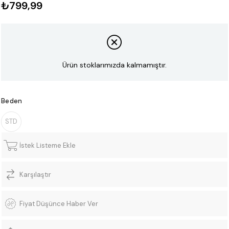
₺799,99
Ürün stoklarımızda kalmamıştır.
Beden
STD
İstek Listeme Ekle
Karşılaştır
Fiyat Düşünce Haber Ver