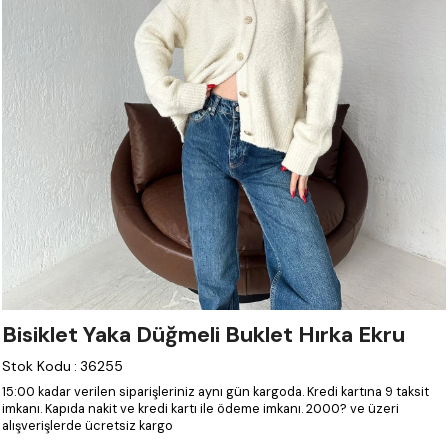
Bisiklet Yaka Düğmeli Buklet Hırka Ekru
Stok Kodu
:
36255
15:00 kadar verilen siparişleriniz aynı gün kargoda.
Kredi kartına 9 taksit
imkanı.
Kapıda nakit ve kredi kartı ile ödeme imkanı.
2000? ve üzeri
alışverişlerde ücretsiz kargo