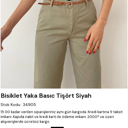
Bisiklet Yaka Basıc Tişört Siyah
Stok Kodu
:
34905
15:00 kadar verilen siparişleriniz aynı gün kargoda.
Kredi kartına 9 taksit
imkanı.
Kapıda nakit ve kredi kartı ile ödeme imkanı.
2000? ve üzeri
alışverişlerde ücretsiz kargo