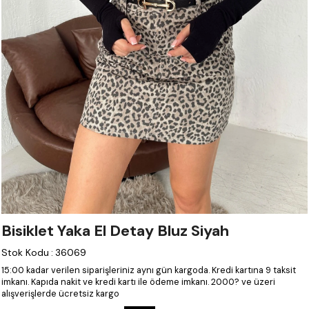
Bisiklet Yaka El Detay Bluz Siyah
Stok Kodu
:
36069
15:00 kadar verilen siparişleriniz aynı gün kargoda.
Kredi kartına 9 taksit
imkanı.
Kapıda nakit ve kredi kartı ile ödeme imkanı.
2000? ve üzeri
alışverişlerde ücretsiz kargo