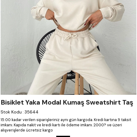
Bisiklet Yaka Modal Kumaş Sweatshirt Taş
Stok Kodu
:
35644
15:00 kadar verilen siparişleriniz aynı gün kargoda.
Kredi kartına 9 taksit
imkanı.
Kapıda nakit ve kredi kartı ile ödeme imkanı.
2000? ve üzeri
alışverişlerde ücretsiz kargo