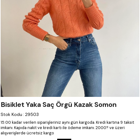
Bisiklet Yaka Saç Örgü Kazak Somon
Stok Kodu
:
29503
15:00 kadar verilen siparişleriniz aynı gün kargoda.
Kredi kartına 9 taksit
imkanı.
Kapıda nakit ve kredi kartı ile ödeme imkanı.
2000? ve üzeri
alışverişlerde ücretsiz kargo