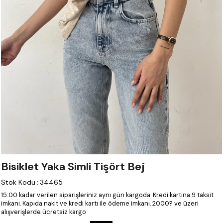
Bisiklet Yaka Simli Tişört Bej
Stok Kodu
:
34465
15:00 kadar verilen siparişleriniz aynı gün kargoda.
Kredi kartına 9 taksit
imkanı.
Kapıda nakit ve kredi kartı ile ödeme imkanı.
2000? ve üzeri
alışverişlerde ücretsiz kargo